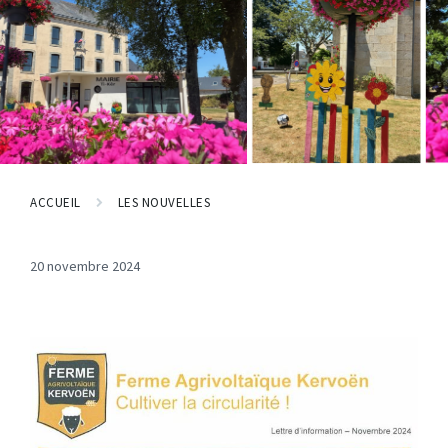
ACCUEIL
LES NOUVELLES
20 novembre 2024