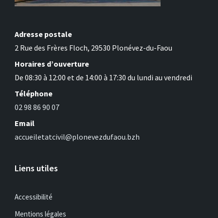
Adresse postale
2 Rue des Frères Floch, 29530 Plonévez-du-Faou
Horaires d’ouverture
De 08:30 à 12:00 et de 14:00 à 17:30 du lundi au vendredi
Téléphone
02 98 86 90 07
Email
accueiletatcivil@plonevezdufaou.bzh
Liens utiles
Accessibilité
Mentions légales