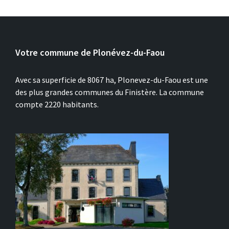
Votre commune de Plonévez-du-Faou
Avec sa superficie de 8067 ha, Plonevez-du-Faou est une
des plus grandes communes du Finistère. La commune
compte 2220 habitants.