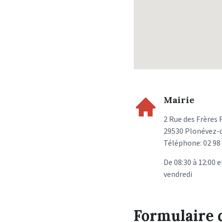
Mairie
2 Rue des Frères 
29530 Plonévez-
Téléphone: 02 98 
De 08:30 à 12:00 e
vendredi
Formulaire 