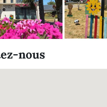
tez-nous