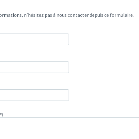
rmations, n’hésitez pas à nous contacter depuis ce formulaire.
F)