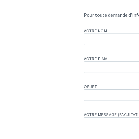
Pour toute demande d’info
VOTRE NOM
VOTRE E-MAIL
OBJET
VOTRE MESSAGE (FACULTATI