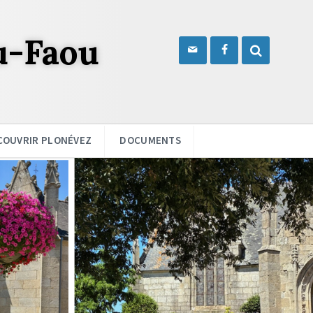
u-Faou
COUVRIR PLONÉVEZ
DOCUMENTS