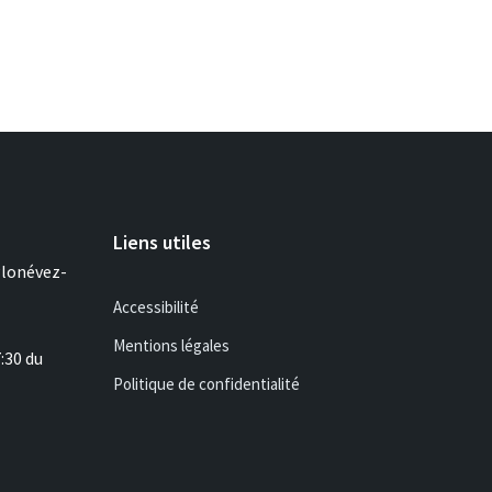
Liens utiles
Plonévez-
Accessibilité
Mentions légales
7:30 du
Politique de confidentialité