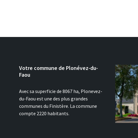
Votre commune de Plonévez-du-
Faou
Avec sa superficie de 8067 ha, Plonevez-
du-Faou est une des plus grandes
communes du Finistère. La commune
compte 2220 habitants.