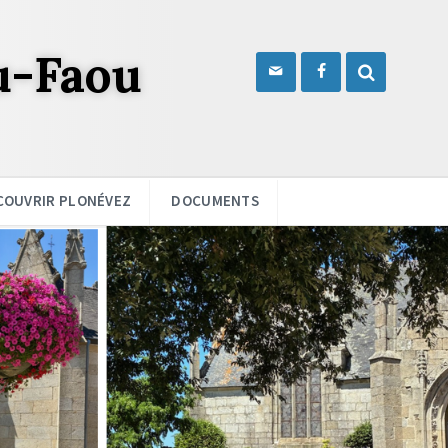
u-Faou
COUVRIR PLONÉVEZ
DOCUMENTS