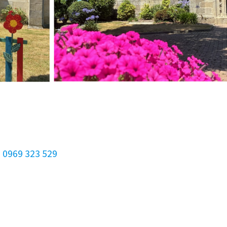
 0969 323 529