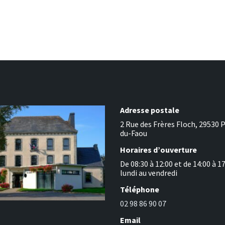
Adresse postale
2 Rue des Frères Floch, 29530 
du-Faou
Horaires d’ouverture
De 08:30 à 12:00 et de 14:00 à 1
lundi au vendredi
Téléphone
02 98 86 90 07
Email