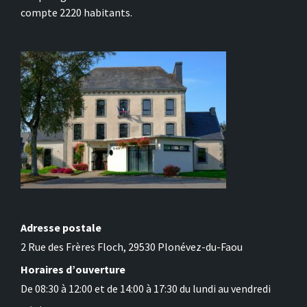
compte 2220 habitants.
Adresse postale
2 Rue des Frères Floch, 29530 Plonévez-du-Faou
Horaires d’ouverture
De 08:30 à 12:00 et de 14:00 à 17:30 du lundi au vendredi