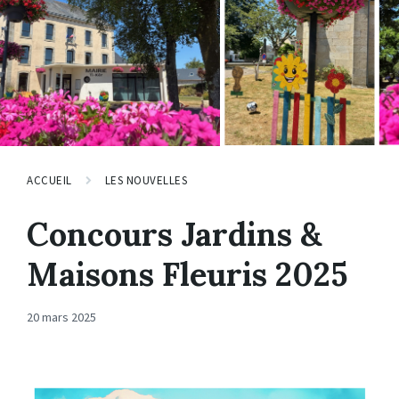
ACCUEIL
LES NOUVELLES
Concours Jardins &
Maisons Fleuris 2025
20 mars 2025