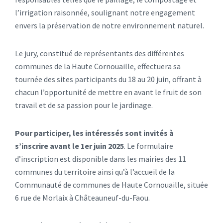
l’irrigation raisonnée, soulignant notre engagement
envers la préservation de notre environnement naturel.
Le jury, constitué de représentants des différentes
communes de la Haute Cornouaille, effectuera sa
tournée des sites participants du 18 au 20 juin, offrant à
chacun l’opportunité de mettre en avant le fruit de son
travail et de sa passion pour le jardinage.
Pour participer, les intéressés sont invités à
s’inscrire avant le 1er juin 2025
. Le formulaire
d’inscription est disponible dans les mairies des 11
communes du territoire ainsi qu’à l’accueil de la
Communauté de communes de Haute Cornouaille, située
6 rue de Morlaix à Châteauneuf-du-Faou.