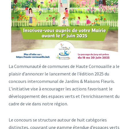
La Communauté de communes de Haute Cornouaille a le
plaisir d’annoncer le lancement de l’édition 2025 du
concours intercommunal de Jardins & Maisons Fleuris.
L’initiative vise à encourager les actions favorisant le
développement des espaces verts et l’enrichissement du
cadre de vie dans notre région.
Le concours se structure autour de huit catégories
distinctes, couvrant une gamme étendue d’espaces verts