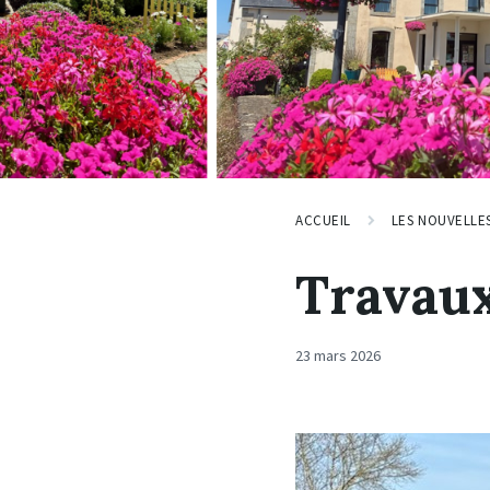
ACCUEIL
LES NOUVELLE
Travaux
23 mars 2026