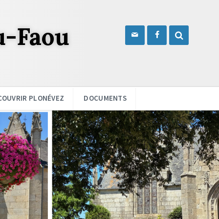
u-Faou
COUVRIR PLONÉVEZ
DOCUMENTS