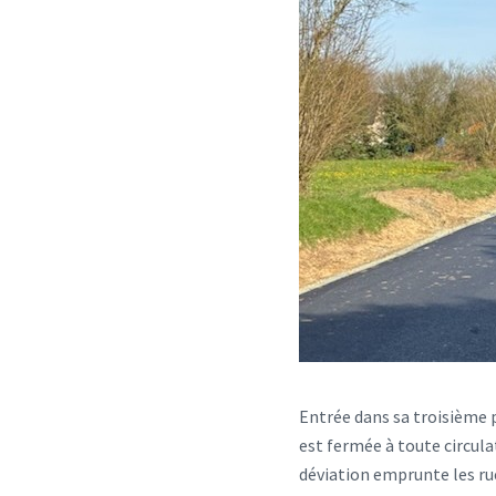
Entrée dans sa troisième 
est fermée à toute circula
déviation emprunte les rue