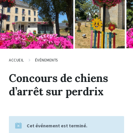
ACCUEIL
ÉVÉNEMENTS
Concours de chiens
d’arrêt sur perdrix
Cet événement est terminé.