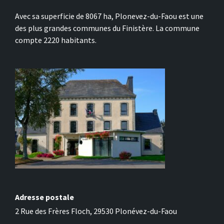
Avec sa superficie de 8067 ha, Plonevez-du-Faou est une
des plus grandes communes du Finistère. La commune
compte 2220 habitants.
Adresse postale
2 Rue des Frères Floch, 29530 Plonévez-du-Faou