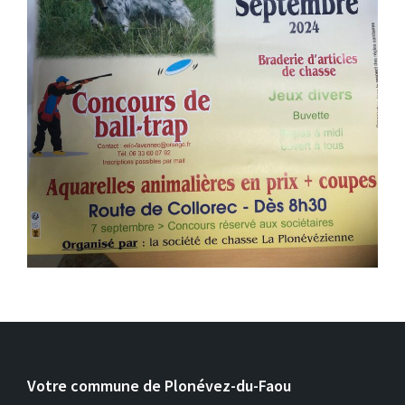
Votre commune de Plonévez-du-Faou