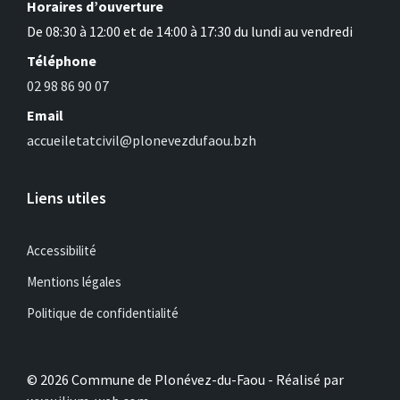
Horaires d’ouverture
De 08:30 à 12:00 et de 14:00 à 17:30 du lundi au vendredi
Téléphone
02 98 86 90 07
Email
accueiletatcivil@plonevezdufaou.bzh
Liens utiles
Accessibilité
Mentions légales
Politique de confidentialité
© 2026 Commune de Plonévez-du-Faou - Réalisé par