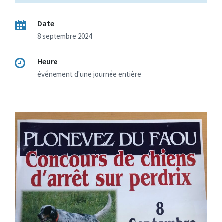
Date
8 septembre 2024
Heure
événement d'une journée entière