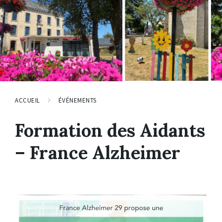
ACCUEIL
ÉVÉNEMENTS
Formation des Aidants
– France Alzheimer