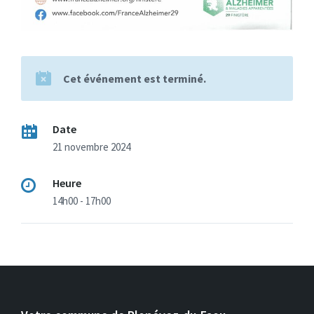
Cet événement est terminé.
Date
21 novembre 2024
Heure
14h00 - 17h00