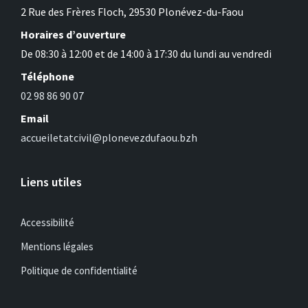
2 Rue des Frères Floch, 29530 Plonévez-du-Faou
Horaires d’ouverture
De 08:30 à 12:00 et de 14:00 à 17:30 du lundi au vendredi
Téléphone
02 98 86 90 07
Email
accueiletatcivil@plonevezdufaou.bzh
Liens utiles
Accessibilité
Mentions légales
Politique de confidentialité