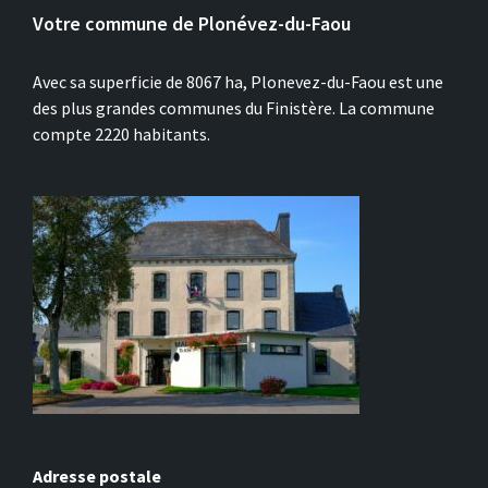
Votre commune de Plonévez-du-Faou
Avec sa superficie de 8067 ha, Plonevez-du-Faou est une
des plus grandes communes du Finistère. La commune
compte 2220 habitants.
Adresse postale