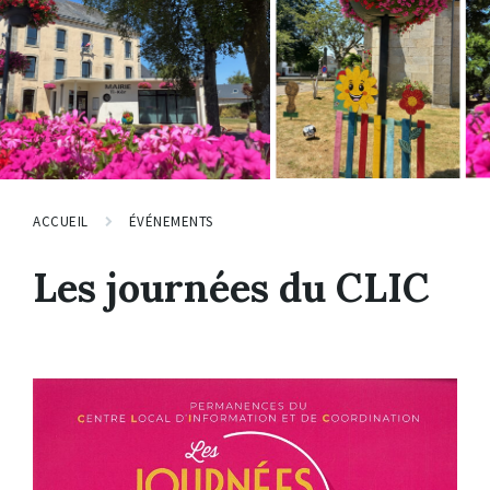
ACCUEIL
ÉVÉNEMENTS
Les journées du CLIC