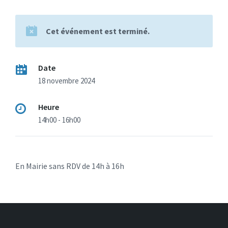
Cet événement est terminé.
Date
18 novembre 2024
Heure
14h00 - 16h00
En Mairie sans RDV de 14h à 16h