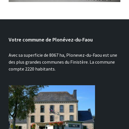
Votre commune de Plonévez-du-Faou
Avec sa superficie de 8067 ha, Plonevez-du-Faou est une
des plus grandes communes du Finistère. La commune
compte 2220 habitants.