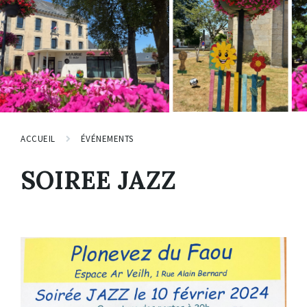
ACCUEIL
ÉVÉNEMENTS
SOIREE JAZZ