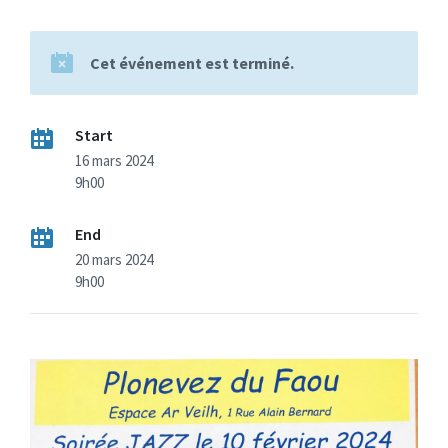
Cet événement est terminé.
Start
16 mars 2024
9h00
End
20 mars 2024
9h00