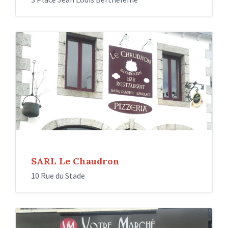
SARL Le Chaudron
10 Rue du Stade