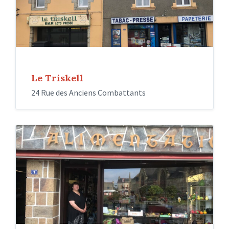
Le Triskell
24 Rue des Anciens Combattants