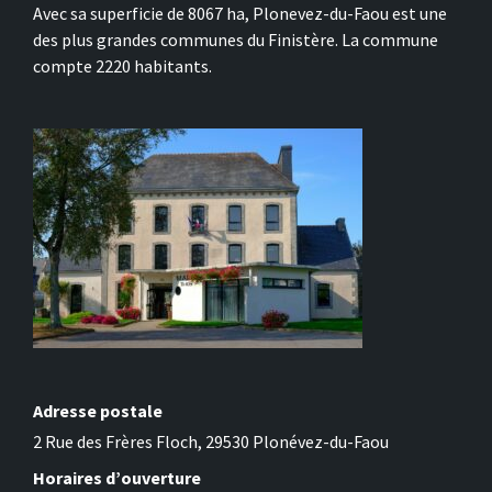
Avec sa superficie de 8067 ha, Plonevez-du-Faou est une
des plus grandes communes du Finistère. La commune
compte 2220 habitants.
Adresse postale
2 Rue des Frères Floch, 29530 Plonévez-du-Faou
Horaires d’ouverture