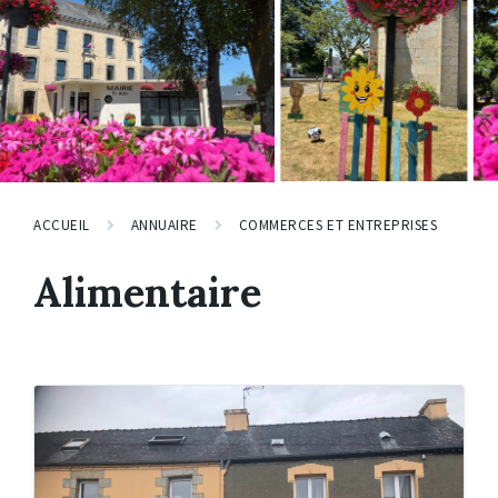
ACCUEIL
ANNUAIRE
COMMERCES ET ENTREPRISES
Alimentaire