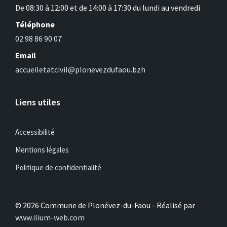
De 08:30 à 12:00 et de 14:00 à 17:30 du lundi au vendredi
Téléphone
02 98 86 90 07
Email
accueiletatcivil@plonevezdufaou.bzh
Liens utiles
Accessibilité
Mentions légales
Politique de confidentialité
© 2026 Commune de Plonévez-du-Faou - Réalisé par
www.ilium-web.com